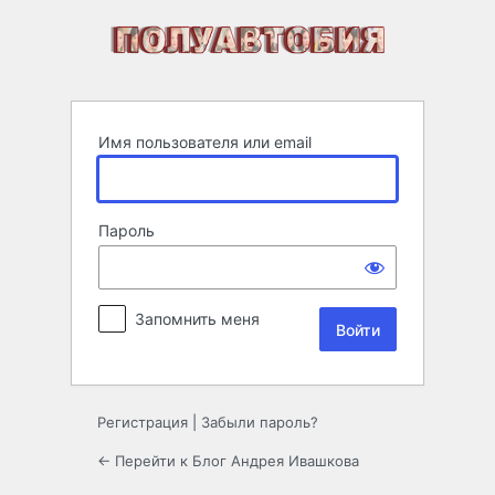
Войти
Имя пользователя или email
Пароль
Запомнить меня
Регистрация
|
Забыли пароль?
← Перейти к Блог Андрея Ивашкова