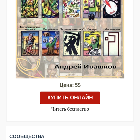
Цена: 5$
КУПИТЬ ОНЛАЙН
Читать бесплатно
СООБЩЕСТВА