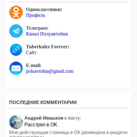
Одноклассники:
Профиль
Телеграм:
Канал Полуавтобия
Tuberkulez Forever:
Сайт
E-mail:
poluavtobia@gmail.com
ПОСЛЕДНИЕ КОММЕНТАРИИ
Андрей Ивашков
к посту:
Расстрел в ОК
Моя действующая страница в ОК размещена в разделе