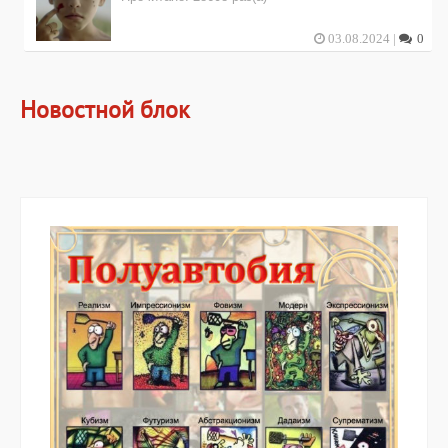
03.08.2024 |
0
Новостной блок