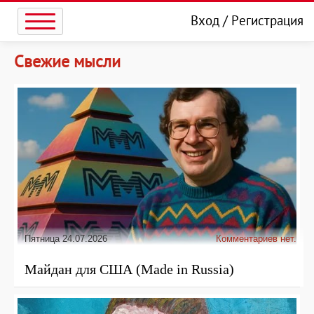
Вход
/
Регистрация
Свежие мысли
Пятница 24.07.2026
Комментариев нет.
Майдан для США (Made in Russia)