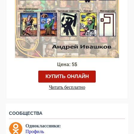
Цена: 5$
КУПИТЬ ОНЛАЙН
Читать бесплатно
СООБЩЕСТВА
Одноклассники:
Профиль