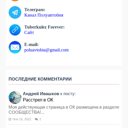
Телеграм:
Канал Полуавтобия
Tuberkulez Forever:
Сайт
E-mail:
poluavtobia@gmail.com
ПОСЛЕДНИЕ КОММЕНТАРИИ
Андрей Ивашков
к посту:
Расстрел в ОК
Моя действующая страница в ОК размещена в разделе
СООБЩЕСТВА!...
Ноя 16, 2022
2