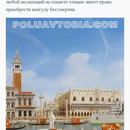
любой желающий на планете отныне имеет право
приобрести капсулу бессмертия.