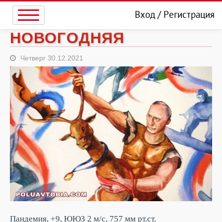
Вход
/
Регистрация
НОВОГОДНЯЯ
Четверг 30.12.2021
Пандемия, +9, ЮЮЗ 2 м/с, 757 мм рт.ст.