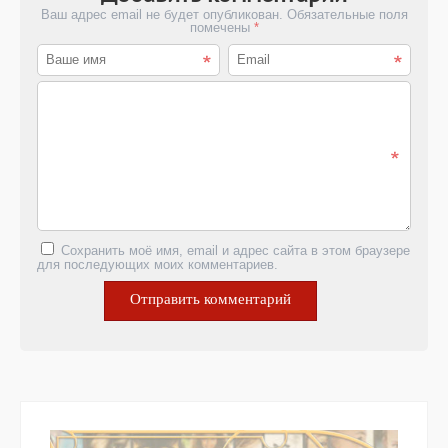
Ваш адрес email не будет опубликован.
Обязательные поля
помечены
*
Сохранить моё имя, email и адрес сайта в этом браузере
для последующих моих комментариев.